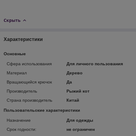
Скрыть
Характеристики
Основные
Сфера использования
Для личного пользования
Материал
Дерево
Вращающийся крючок
Да
Производитель
Рыжий кот
Страна производитель
Китай
Пользовательские характеристики
Назначение
Для одежды
Срок годности:
не ограничен