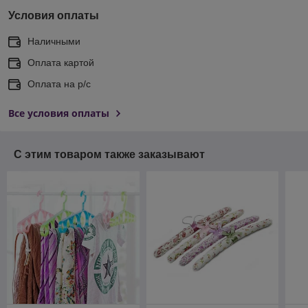
Условия оплаты
Наличными
Оплата картой
Оплата на р/с
Все условия оплаты
С этим товаром также заказывают