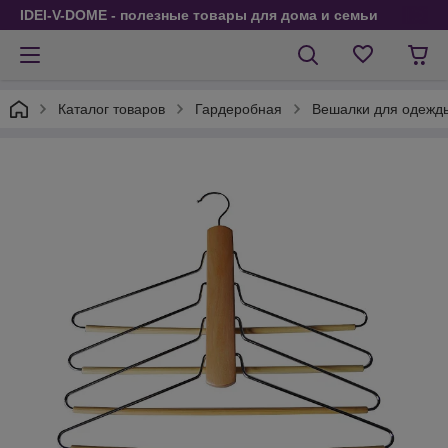
IDEI-V-DOME - полезные товары для дома и семьи
Каталог товаров
Гардеробная
Вешалки для одежд