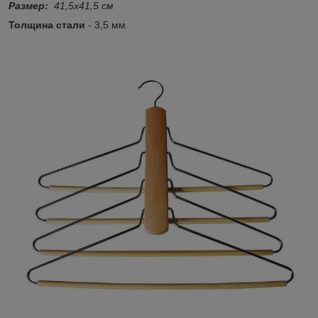
Размер:
41,5х41,5 см
Толщина стали
- 3,5 мм