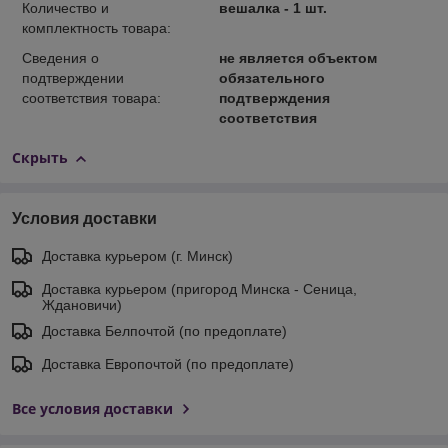
Количество и
вешалка - 1 шт.
комплектность товара:
Сведения о
не является объектом
подтверждении
обязательного
соответствия товара:
подтверждения
соответствия
Скрыть
Условия доставки
Доставка курьером (г. Минск)
Доставка курьером (пригород Минска - Сеница,
Ждановичи)
Доставка Белпочтой (по предоплате)
Доставка Европочтой (по предоплате)
Все условия доставки