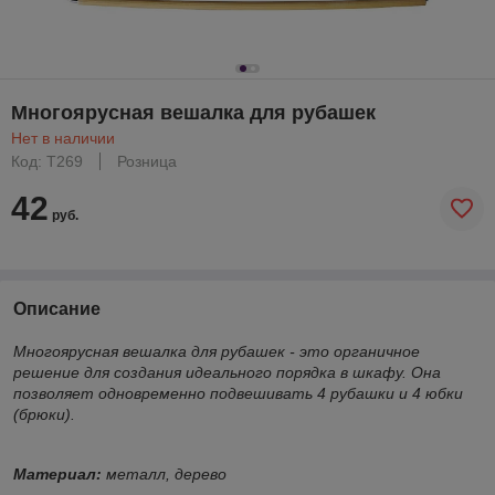
Многоярусная вешалка для рубашек
Нет в наличии
Код: Т269
Розница
42
руб.
Описание
Многоярусная вешалка для рубашек - это органичное
решение для создания идеального порядка в шкафу. Она
позволяет одновременно подвешивать 4 рубашки и 4 юбки
(брюки).
Материал:
металл, дерево