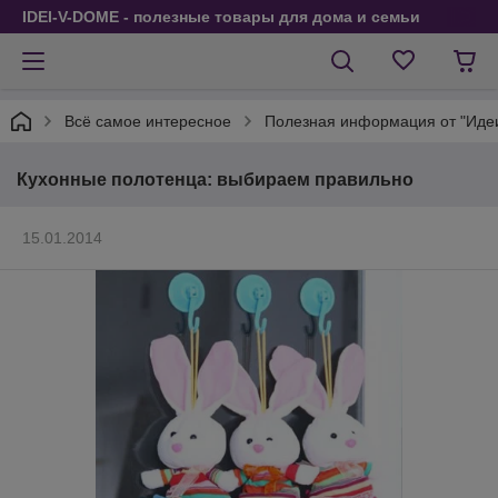
IDEI-V-DOME - полезные товары для дома и семьи
Всё самое интересное
Полезная информация от "Идеи
Кухонные полотенца: выбираем правильно
15.01.2014