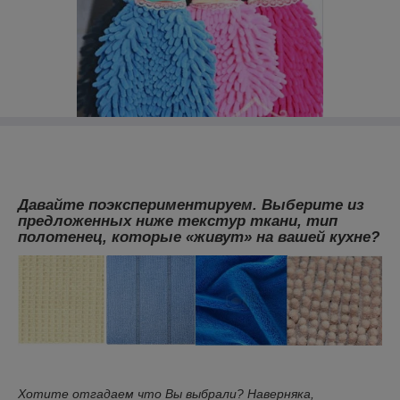
Давайте поэкспериментируем. Выберите из
предложенных ниже текстур ткани, тип
полотенец, которые «живут» на вашей кухне?
Хотите отгадаем что Вы выбрали? Наверняка,