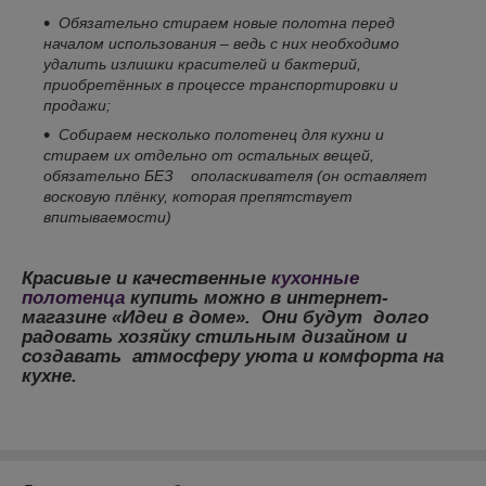
Обязательно стираем новые полотна перед
началом использования – ведь с них необходимо
удалить излишки красителей и бактерий,
приобретённых в процессе транспортировки и
продажи;
Собираем несколько полотенец для кухни и
стираем их отдельно от остальных вещей,
обязательно БЕЗ
ополаскивателя (он оставляет
восковую плёнку, которая препятствует
впитываемости)
Красивые и качественные
кухонные
полотенца
купить можно в интернет-
магазине «Идеи в доме». Они будут долго
радовать хозяйку стильным дизайном и
создавать атмосферу уюта и комфорта на
кухне.