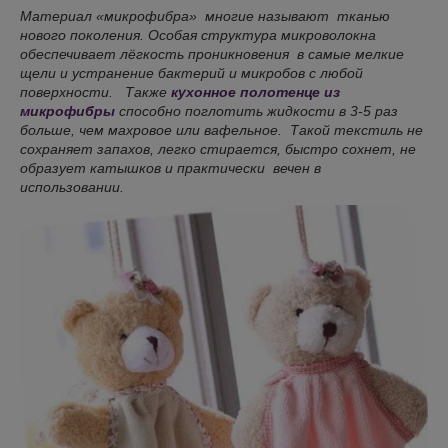
Материал «микрофибра» многие называют тканью
нового поколения. Особая структура микроволокна
обеспечивает лёгкость проникновения в самые мелкие
щели и устранение бактерий и микробов с любой
поверхности. Также
кухонное полотенце из
микрофибры
способно поглотить жидкости в 3-5 раз
больше, чем махровое или вафельное. Такой текстиль не
сохраняет запахов, легко стирается, быстро сохнет, не
образует катышков и практически вечен в
использовании.