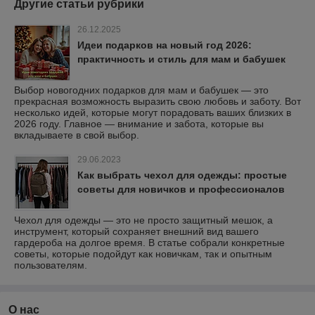
Другие статьи рубрики
26.12.2025
Идеи подарков на новый год 2026:
практичность и стиль для мам и бабушек
Выбор новогодних подарков для мам и бабушек — это
прекрасная возможность выразить свою любовь и заботу. Вот
несколько идей, которые могут порадовать ваших близких в
2026 году. Главное — внимание и забота, которые вы
вкладываете в свой выбор.
29.06.2023
Как выбрать чехол для одежды: простые
советы для новичков и профессионалов
Чехол для одежды — это не просто защитный мешок, а
инструмент, который сохраняет внешний вид вашего
гардероба на долгое время. В статье собрали конкретные
советы, которые подойдут как новичкам, так и опытным
пользователям.
О нас