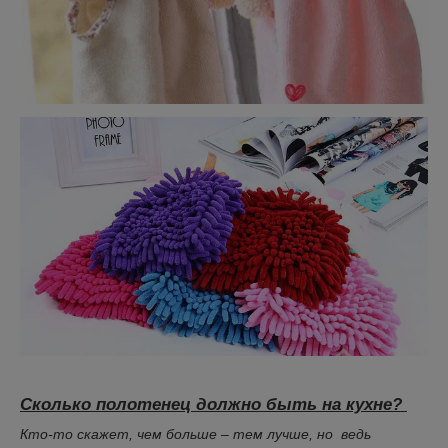
Сколько полотенец должно быть на кухне?
Кто-то скажет, чем больше – тем лучше, но ведь