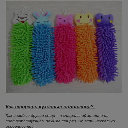
Как стирать кухонные полотенца?
Как и любые другие вещи – в стиральной машине на
соответствующем режиме стирки. Но есть несколько
особенностей: