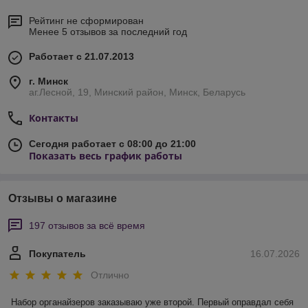
Рейтинг не сформирован
Менее 5 отзывов за последний год
Работает с 21.07.2013
г. Минск
аг.Лесной, 19, Минский район, Минск, Беларусь
Контакты
Сегодня работает с 08:00 до 21:00
Показать весь график работы
Отзывы о магазине
197 отзывов за всё время
Покупатель
16.07.2026
Отлично
Набор органайзеров заказываю уже второй. Первый оправдал себя 