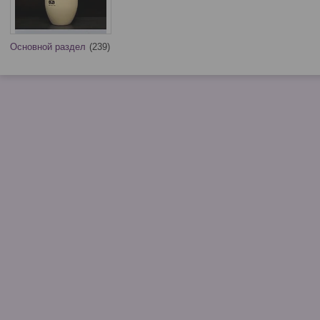
Основной раздел
239