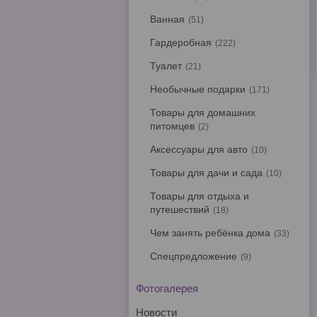
Ванная
51
Гардеробная
222
Туалет
21
Необычные подарки
171
Товары для домашних
питомцев
2
Аксессуары для авто
10
Товары для дачи и сада
10
Товары для отдыха и
путешествий
18
Чем занять ребёнка дома
33
Спецпредложение
9
Фотогалерея
Новости