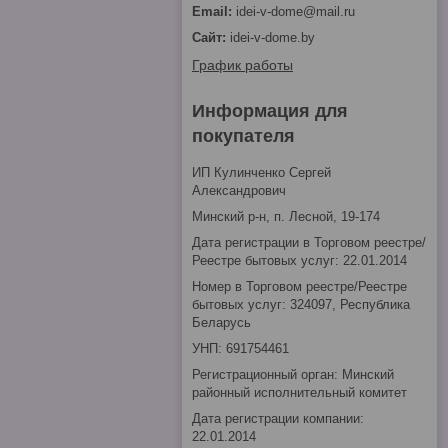
idei-v-dome@mail.ru
idei-v-dome.by
График работы
Информация для
покупателя
ИП Кулинченко Сергей
Александрович
Минский р-н, п. Лесной, 19-174
Дата регистрации в Торговом реестре/
Реестре бытовых услуг: 22.01.2014
Номер в Торговом реестре/Реестре
бытовых услуг: 324097, Республика
Беларусь
УНП: 691754461
Регистрационный орган: Минский
районный исполнительный комитет
Дата регистрации компании:
22.01.2014