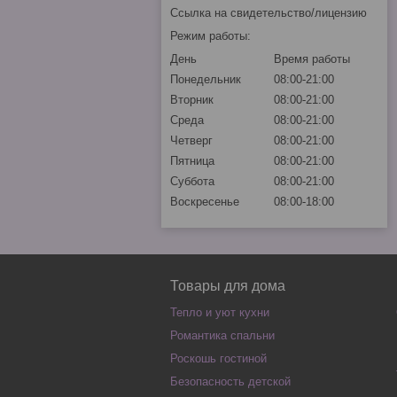
Ссылка на свидетельство/лицензию
Режим работы:
День
Время работы
Понедельник
08:00-21:00
Вторник
08:00-21:00
Среда
08:00-21:00
Четверг
08:00-21:00
Пятница
08:00-21:00
Суббота
08:00-21:00
Воскресенье
08:00-18:00
Товары для дома
Тепло и уют кухни
Романтика спальни
Роскошь гостиной
Безопасность детской