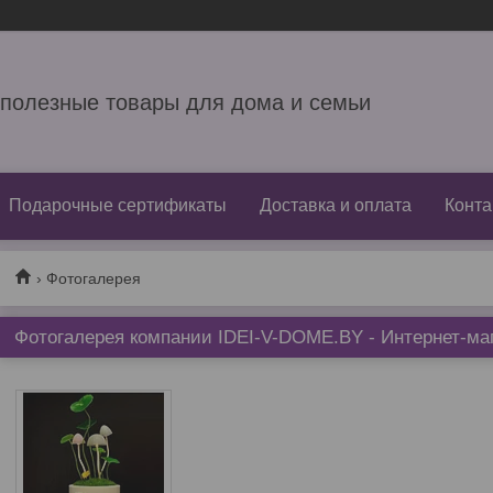
 полезные товары для дома и семьи
Подарочные сертификаты
Доставка и оплата
Конта
Фотогалерея
Фотогалерея компании IDEI-V-DOME.BY - Интернет-маг