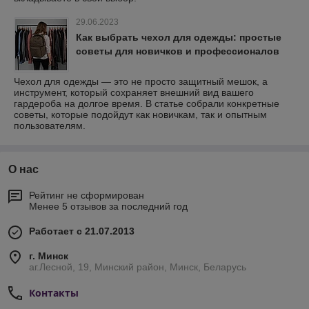
29.06.2023
Как выбрать чехол для одежды: простые
советы для новичков и профессионалов
Чехол для одежды — это не просто защитный мешок, а
инструмент, который сохраняет внешний вид вашего
гардероба на долгое время. В статье собрали конкретные
советы, которые подойдут как новичкам, так и опытным
пользователям.
О нас
Рейтинг не сформирован
Менее 5 отзывов за последний год
Работает с 21.07.2013
г. Минск
аг.Лесной, 19, Минский район, Минск, Беларусь
Контакты