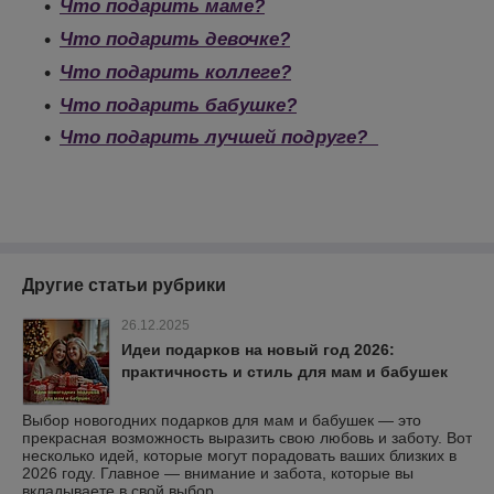
Что подарить маме?
Что подарить девочке?
Что подарить коллеге?
Что подарить бабушке?
Что подарить лучшей подруге?
Другие статьи рубрики
26.12.2025
Идеи подарков на новый год 2026:
практичность и стиль для мам и бабушек
Выбор новогодних подарков для мам и бабушек — это
прекрасная возможность выразить свою любовь и заботу. Вот
несколько идей, которые могут порадовать ваших близких в
2026 году. Главное — внимание и забота, которые вы
вкладываете в свой выбор.