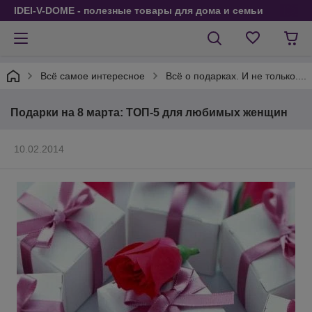
IDEI-V-DOME - полезные товары для дома и семьи
Всё самое интересное
Всё о подарках. И не только....
Подарки на 8 марта: ТОП-5 для любимых женщин
10.02.2014