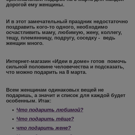
дорогой ему женщины.
И в этот замечательный праздник недостаточно
поздравить кого-то одного, необходимо
осчастливить маму, любимую, жену, коллегу,
тещу, племянницу, подругу, соседку - ведь
женщин много.
Интернет-магазин «Идеи в доме» готов помочь
сильной половине человечества и подсказать,
ч
то можно подарить на 8 марта.
Всем женщинам одинаковых вещей не
подаришь, а значит и список для каждой будет
особенным. Итак:
Что подарить любимой?
Что подарить тёще?
что подарить жене?