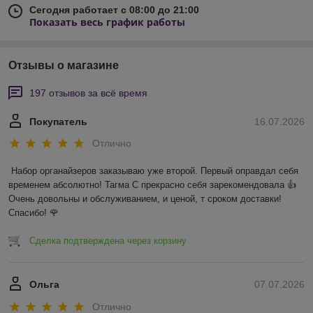
Сегодня работает с 08:00 до 21:00
Показать весь график работы
Отзывы о магазине
197 отзывов за всё время
Покупатель
16.07.2026
Отлично
Набор органайзеров заказываю уже второй. Первый оправдал себя 
временем абсолютно! Тагма С прекрасно себя зарекомендовала 👍 
Очень довольны и обслуживанием, и ценой, т сроком доставки! 
Спасибо! 🌹
Сделка подтверждена через корзину
Ольга
07.07.2026
Отлично