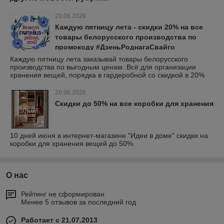
20.06.2026
Каждую пятницу лета - скидки 20% на все
товары белорусского производства по
промокоду #ДзеньРоднагаСвайго
Каждую пятницу лета заказывай товары белорусского
производства по выгодным ценам. Всё для организации
хранения вещей, порядка в гардеробной со скидкой в 20%
20.06.2026
Скидки до 50% на все коробки для хранения
10 дней июня в интернет-магазине "Идеи в доме" скидки на
коробки для хранения вещей до 50%.
О нас
Рейтинг не сформирован
Менее 5 отзывов за последний год
Работает с 21.07.2013