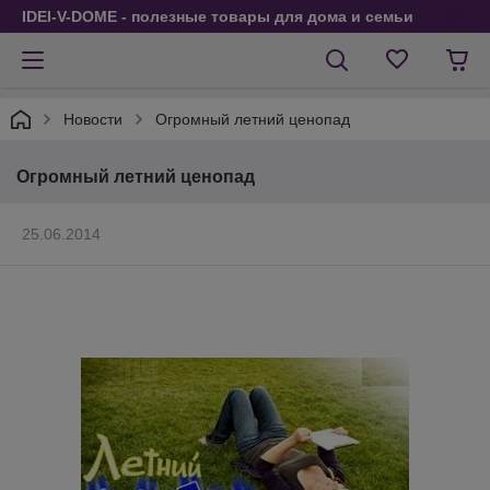
IDEI-V-DOME - полезные товары для дома и семьи
Новости
Огромный летний ценопад
Огромный летний ценопад
25.06.2014