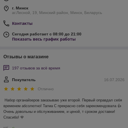
г. Минск
аг.Лесной, 19, Минский район, Минск, Беларусь
Контакты
Сегодня работает с 08:00 до 21:00
Показать весь график работы
Отзывы о магазине
197 отзывов за всё время
Покупатель
16.07.2026
Отлично
Набор органайзеров заказываю уже второй. Первый оправдал себя 
временем абсолютно! Тагма С прекрасно себя зарекомендовала 👍 
Очень довольны и обслуживанием, и ценой, т сроком доставки! 
Спасибо! 🌹