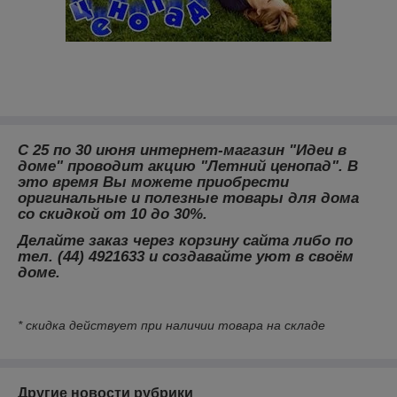
С 25 по 30 июня интернет-магазин "Идеи в
доме" проводит акцию "Летний ценопад". В
это время Вы можете приобрести
оригинальные и полезные товары для дома
со скидкой от 10 до 30%.
Делайте заказ через корзину сайта либо по
тел. (44) 4921633 и создавайте уют в своём
доме.
* скидка действует при наличии товара на складе
Другие новости рубрики