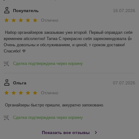
Покупатель
16.07.2026
Отлично
Набор органайзеров заказываю уже второй. Первый оправдал себя 
временем абсолютно! Тагма С прекрасно себя зарекомендовала 👍 
Очень довольны и обслуживанием, и ценой, т сроком доставки! 
Спасибо! 🌹
Сделка подтверждена через корзину
Ольга
07.07.2026
Отлично
Органайзеры быстро пришли, аккуратно запоковано.
Сделка подтверждена через корзину
Показать все отзывы