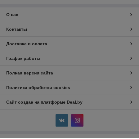
О нас
Контакты
Доставка и оплата
График работы
Полная версия сайта
Политика обработки cookies
Сайт создан на платформе Deal.by