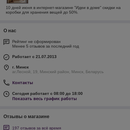
10 дней июня в интернет-магазине "Идеи в доме" скидки на
коробки для хранения вещей до 50%.
О нас
Рейтинг не сформирован
Менее 5 отзывов за последний год
Работает с 21.07.2013
г. Минск
аг.Лесной, 19, Минский район, Минск, Беларусь
Контакты
Сегодня работает с 08:00 до 18:00
Показать весь график работы
Отзывы о магазине
197 отзывов за всё время