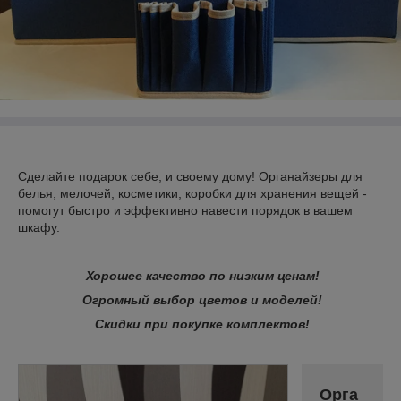
Сделайте подарок себе, и своему дому! Органайзеры для
белья, мелочей, косметики, коробки для хранения вещей -
помогут быстро и эффективно навести порядок в вашем
шкафу.
Хорошее качество по низким ценам!
Огромный выбор цветов и моделей!
Скидки при покупке комплектов!
Орга