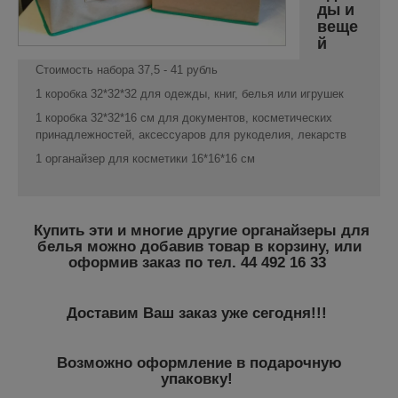
ды и
веще
й
Стоимость набора 37,5 - 41 рубль
1 коробка 32*32*32 для одежды, книг, белья или игрушек
1 коробка 32*32*16 см для документов, косметических
принадлежностей, аксессуаров для рукоделия, лекарств
1 органайзер для косметики 16*16*16 см
Купить эти и многие другие органайзеры для
белья можно добавив товар в корзину, или
оформив заказ по тел. 44 492 16 33
Доставим Ваш заказ уже сегодня!!!
Возможно оформление в подарочную
упаковку!