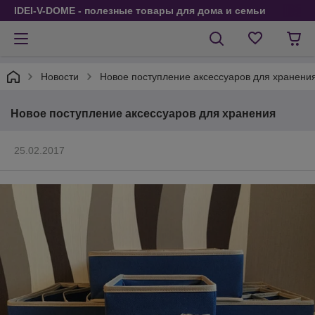
IDEI-V-DOME - полезные товары для дома и семьи
Новости
Новое поступление аксессуаров для хранени
Новое поступление аксессуаров для хранения
25.02.2017