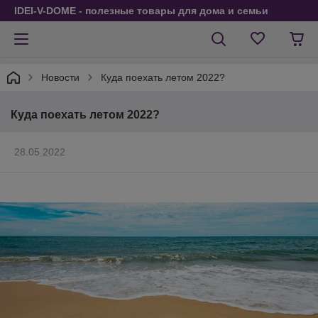
IDEI-V-DOME - полезные товары для дома и семьи
Новости
Куда поехать летом 2022?
Куда поехать летом 2022?
28.05.2022