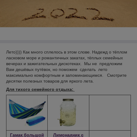
Лето)))) Как много сплелось в этом слове. Надежд о тёплом
ласковом море и романтичных закатах, тёплых семейных
вечерах и зажигательных дискотеках. Мы не предложим
Вам дешёвых путёвок, но поможем сделать лето
максимально комфортным и запоминающимся. Смотрите
десятки полезных товаров для яркого лета.
Для тихого семейного отдыха:
Гамак большой
Лимонадник с