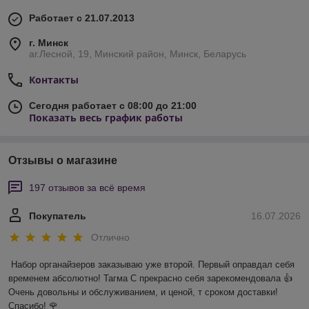
Работает с 21.07.2013
г. Минск
аг.Лесной, 19, Минский район, Минск, Беларусь
Контакты
Сегодня работает с 08:00 до 21:00
Показать весь график работы
Отзывы о магазине
197 отзывов за всё время
Покупатель
16.07.2026
Отлично
Набор органайзеров заказываю уже второй. Первый оправдал себя 
временем абсолютно! Тагма С прекрасно себя зарекомендовала 👍 
Очень довольны и обслуживанием, и ценой, т сроком доставки! 
Спасибо! 🌹