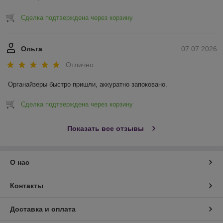
Сделка подтверждена через корзину
Ольга
07.07.2026
Отлично
Органайзеры быстро пришли, аккуратно запоковано.
Сделка подтверждена через корзину
Показать все отзывы
О нас
Контакты
Доставка и оплата