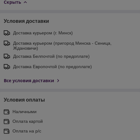
Скрыть
Условия доставки
Доставка курьером (г. Минск)
Доставка курьером (пригород Минска - Сеница,
Ждановичи)
Доставка Белпочтой (по предоплате)
Доставка Европочтой (по предоплате)
Все условия доставки
Условия оплаты
Наличными
Оплата картой
Оплата на р/с