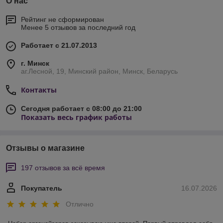
О нас
Рейтинг не сформирован
Менее 5 отзывов за последний год
Работает с 21.07.2013
г. Минск
аг.Лесной, 19, Минский район, Минск, Беларусь
Контакты
Сегодня работает с 08:00 до 21:00
Показать весь график работы
Отзывы о магазине
197 отзывов за всё время
Покупатель
16.07.2026
Отлично