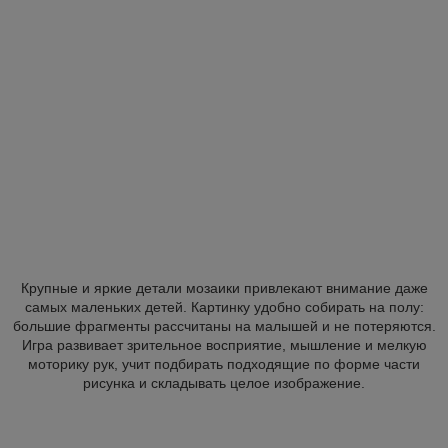
Крупные и яркие детали мозаики привлекают внимание даже
самых маленьких детей. Картинку удобно собирать на полу:
большие фрагменты рассчитаны на малышей и не потеряются.
Игра развивает зрительное восприятие, мышление и мелкую
моторику рук, учит подбирать подходящие по форме части
рисунка и складывать целое изображение.