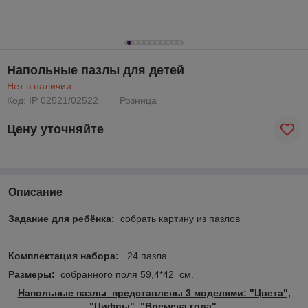
Напольные пазлы для детей
Нет в наличии
Код: IP 02521/02522
Розница
Цену уточняйте
Описание
Задание для ребёнка:
собрать картину из пазлов
Комплектация набора:
24 пазла
Размеры:
собранного поля 59,4*42 см.
Напольные пазлы представлены 3 моделями: "Цвета",
"Цифры", "Времена года"