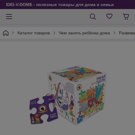
IDEI-V-DOME - полезные товары для дома и семьи
Каталог товаров
Чем занять ребёнка дома
Развива