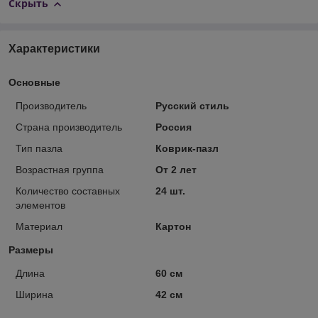
Скрыть
Характеристики
Основные
Производитель
Русский стиль
Страна производитель
Россия
Тип пазла
Коврик-пазл
Возрастная группа
От 2 лет
Количество составных
24 шт.
элементов
Материал
Картон
Размеры
Длина
60 см
Ширина
42 см