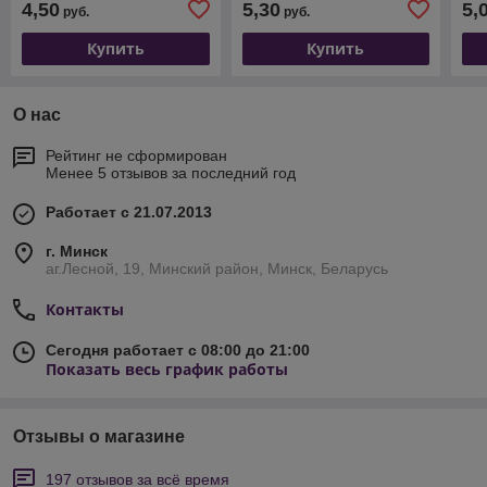
4,50
5,30
5,
руб.
руб.
Купить
Купить
О нас
Рейтинг не сформирован
Менее 5 отзывов за последний год
Работает с 21.07.2013
г. Минск
аг.Лесной, 19, Минский район, Минск, Беларусь
Контакты
Сегодня работает с 08:00 до 21:00
Показать весь график работы
Отзывы о магазине
197 отзывов за всё время