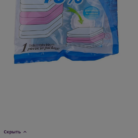
Скрыть