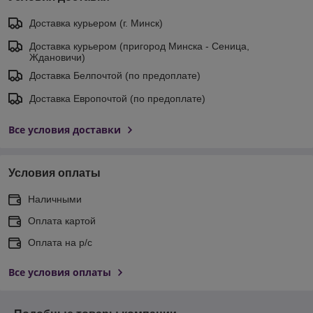
Доставка курьером (г. Минск)
Доставка курьером (пригород Минска - Сеница,
Ждановичи)
Доставка Белпочтой (по предоплате)
Доставка Европочтой (по предоплате)
Все условия доставки
Условия оплаты
Наличными
Оплата картой
Оплата на р/с
Все условия оплаты