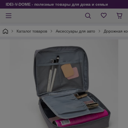
IDEI-V-DOME - полезные товары для дома и семьи
Каталог товаров
Аксессуары для авто
Дорожная ко