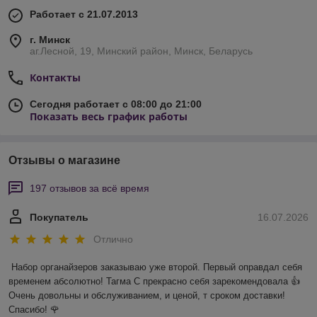
Работает с 21.07.2013
г. Минск
аг.Лесной, 19, Минский район, Минск, Беларусь
Контакты
Сегодня работает с 08:00 до 21:00
Показать весь график работы
Отзывы о магазине
197 отзывов за всё время
Покупатель
16.07.2026
Отлично
Набор органайзеров заказываю уже второй. Первый оправдал себя 
временем абсолютно! Тагма С прекрасно себя зарекомендовала 👍 
Очень довольны и обслуживанием, и ценой, т сроком доставки! 
Спасибо! 🌹