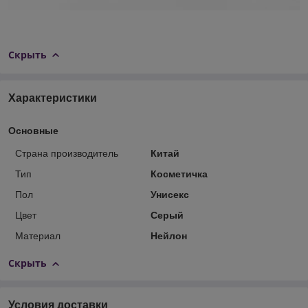
Скрыть
Характеристики
Основные
Страна производитель
Китай
Тип
Косметичка
Пол
Унисекс
Цвет
Серый
Материал
Нейлон
Скрыть
Условия доставки