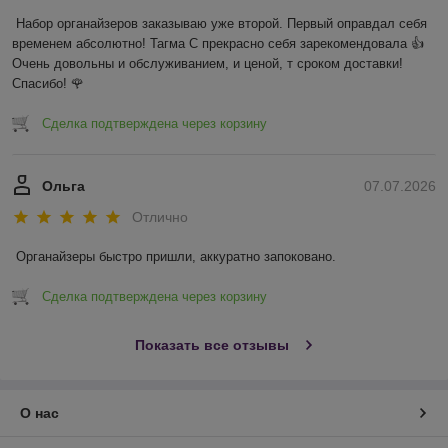
Набор органайзеров заказываю уже второй. Первый оправдал себя 
временем абсолютно! Тагма С прекрасно себя зарекомендовала 👍 
Очень довольны и обслуживанием, и ценой, т сроком доставки! 
Спасибо! 🌹
Сделка подтверждена через корзину
Ольга
07.07.2026
Отлично
Органайзеры быстро пришли, аккуратно запоковано.
Сделка подтверждена через корзину
Показать все отзывы
О нас