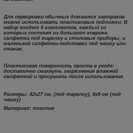
Для сервировки обычных домашних завтраков
можно использовать пластиковые подложки. В
набор входят 6 комплектов, каждый из
которых состоит из большого коврика-
салфетки под тарелку и столовые приборы, и
маленькой салфетки-подставки под чашку или
стакан.
Пластиковая поверхность проста в уходе:
достаточно смахнуть загрязнения влажной
салфеткой и просушить после использования.
Размеры:
42х27 см. (под тарелку), 9х9 см (под
чашку)
Материал:
пластик