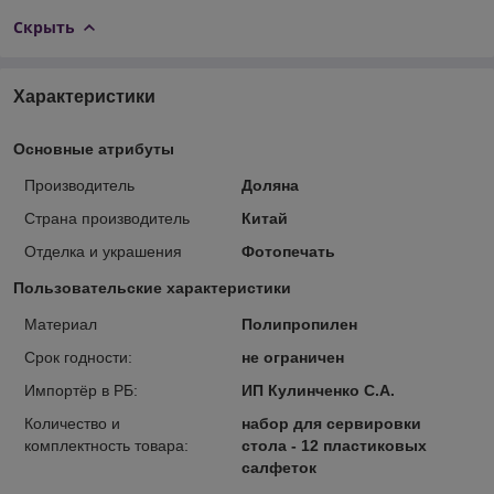
Скрыть
Характеристики
Основные атрибуты
Производитель
Доляна
Страна производитель
Китай
Отделка и украшения
Фотопечать
Пользовательские характеристики
Материал
Полипропилен
Срок годности:
не ограничен
Импортёр в РБ:
ИП Кулинченко С.А.
Количество и
набор для сервировки
комплектность товара:
стола - 12 пластиковых
салфеток