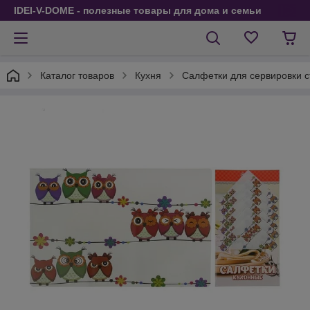
IDEI-V-DOME - полезные товары для дома и семьи
Каталог товаров
Кухня
Салфетки для сервировки с