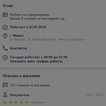
О нас
Рейтинг не сформирован
Менее 5 отзывов за последний год
Работает с 21.07.2013
г. Минск
аг.Лесной, 19, Минский район, Минск, Беларусь
Контакты
Сегодня работает с 08:00 до 21:00
Показать весь график работы
Отзывы о магазине
197 отзывов за всё время
Покупатель
16.07.2026
Отлично