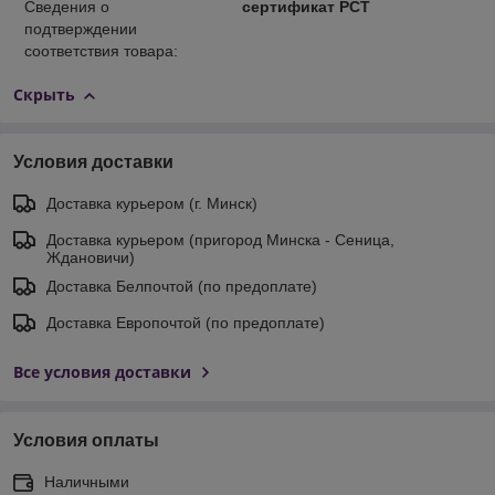
Сведения о
сертификат РСТ
подтверждении
соответствия товара:
Скрыть
Условия доставки
Доставка курьером (г. Минск)
Доставка курьером (пригород Минска - Сеница,
Ждановичи)
Доставка Белпочтой (по предоплате)
Доставка Европочтой (по предоплате)
Все условия доставки
Условия оплаты
Наличными