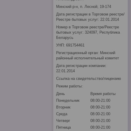
Минский р-н, п. Лесной, 19-174
Дата регистрации в Торговом реестре/
Реестре бытовых услуг: 22.01.2014
Номер в Торговом реестре/Реестре
бытовых услуг: 324097, Республика
Беларусь
УНП: 691754461
Регистрационный орган: Минский
районный исполнительный комитет
Дата регистрации компании:
22.01.2014
Ссылка на свидетельство/лицензию
Режим работы:
День
Время работы
Понедельник
08:00-21:00
Вторник
08:00-21:00
Среда
08:00-21:00
Четверг
08:00-21:00
Пятница
08:00-21:00