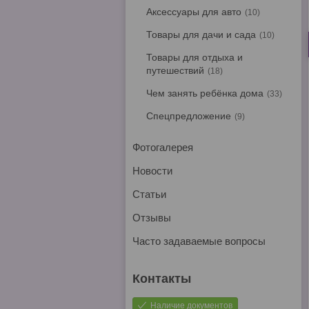
Аксессуары для авто
10
Товары для дачи и сада
10
Товары для отдыха и
путешествий
18
Чем занять ребёнка дома
33
Спецпредложение
9
Фотогалерея
Новости
Статьи
Отзывы
Часто задаваемые вопросы
Наличие документов