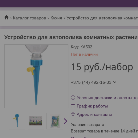
Каталог товаров
Кухня
Устройство для автополива комна
Устройство для автополива комнатных растени
Код:
КА502
Нет в наличии
15
руб.
/набор
+375 (44) 492-16-33
Условия доставки и оплаты то
График работы
Адрес и контакты
возврат товара в течение 14 дней