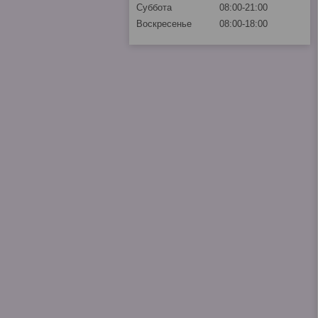
Суббота
08:00-21:00
Воскресенье
08:00-18:00