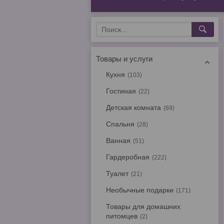
Товары и услуги
Кухня
103
Гостиная
22
Детская комната
69
Спальня
28
Ванная
51
Гардеробная
222
Туалет
21
Необычные подарки
171
Товары для домашних
питомцев
2