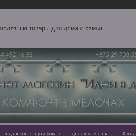
 полезные товары для дома и семьи
Подарочные сертификаты
Доставка и оплата
Конта