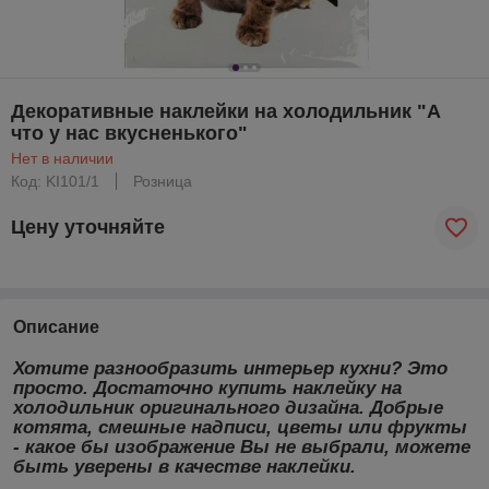
Декоративные наклейки на холодильник "А
что у нас вкусненького"
Нет в наличии
Код: KI101/1
Розница
Цену уточняйте
Описание
Хотите разнообразить
интерьер кухни
? Это
просто. Достаточно
купить наклейку на
холодильник
оригинального дизайна. Добрые
котята, смешные надписи, цветы или фрукты
- какое бы изображение Вы не выбрали, можете
быть уверены в качестве наклейки.