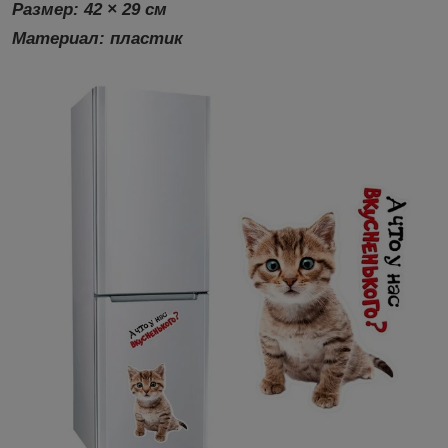
Размер:
42 × 29 см
Материал:
пластик