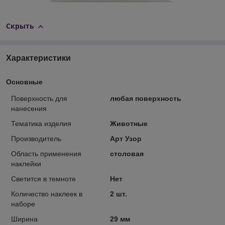
Скрыть
Характеристики
Основные
Поверхность для
любая поверхность
нанесения
Тематика изделия
Животные
Производитель
Арт Узор
Область применения
столовая
наклейки
Светится в темноте
Нет
Количество наклеек в
2 шт.
наборе
Ширина
29 мм