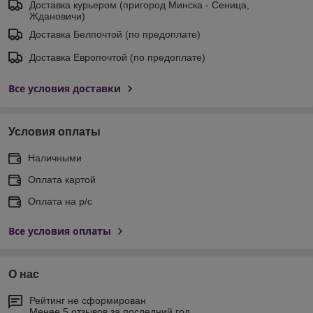
Доставка курьером (пригород Минска - Сеница,
Ждановичи)
Доставка Белпочтой (по предоплате)
Доставка Европочтой (по предоплате)
Все условия доставки
Условия оплаты
Наличными
Оплата картой
Оплата на р/с
Все условия оплаты
О нас
Рейтинг не сформирован
Менее 5 отзывов за последний год