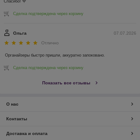
Спасибо! 🌹
Сделка подтверждена через корзину
Ольга
07.07.2026
Отлично
Органайзеры быстро пришли, аккуратно запоковано.
Сделка подтверждена через корзину
Показать все отзывы
О нас
Контакты
Доставка и оплата