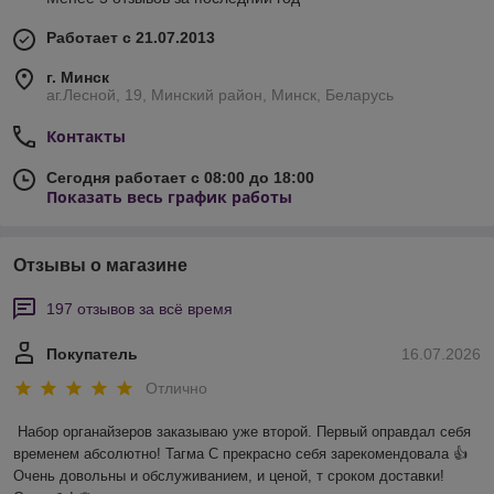
Работает с 21.07.2013
г. Минск
аг.Лесной, 19, Минский район, Минск, Беларусь
Контакты
Сегодня работает с 08:00 до 18:00
Показать весь график работы
Отзывы о магазине
197 отзывов за всё время
Покупатель
16.07.2026
Отлично
Набор органайзеров заказываю уже второй. Первый оправдал себя 
временем абсолютно! Тагма С прекрасно себя зарекомендовала 👍 
Очень довольны и обслуживанием, и ценой, т сроком доставки! 