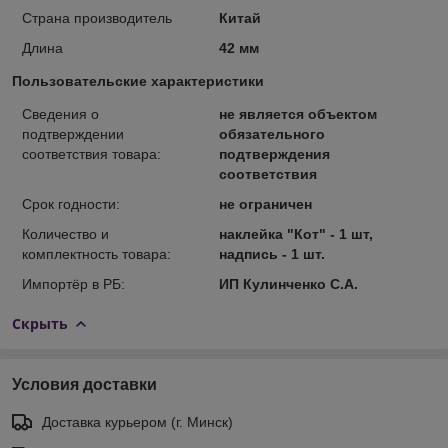
Страна производитель
Китай
Длина
42 мм
Пользовательские характеристики
Сведения о
не является объектом
подтверждении
обязательного
соответствия товара:
подтверждения
соответствия
Срок годности:
не ограничен
Количество и
наклейка "Кот" - 1 шт,
комплектность товара:
надпись - 1 шт.
Импортёр в РБ:
ИП Кулинченко С.А.
Скрыть
Условия доставки
Доставка курьером (г. Минск)