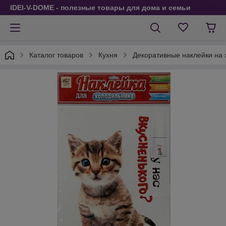
IDEI-V-DOME - полезные товары для дома и семьи
Каталог товаров
Кухня
Декоративные наклейки на х