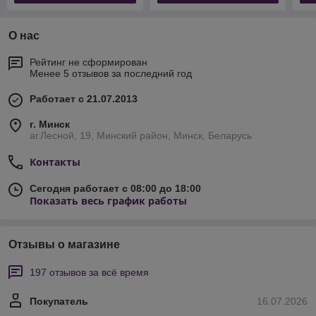
О нас
Рейтинг не сформирован
Менее 5 отзывов за последний год
Работает с 21.07.2013
г. Минск
аг.Лесной, 19, Минский район, Минск, Беларусь
Контакты
Сегодня работает с 08:00 до 18:00
Показать весь график работы
Отзывы о магазине
197 отзывов за всё время
Покупатель
16.07.2026