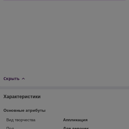
Скрыть
Характеристики
Основные атрибуты
Вид творчества
Аппликация
Пол
Для девочек