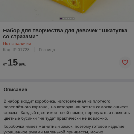
Набор для творчества для девочек "Шкатулка
со стразами"
Нет в наличии
Код: IP 01728
Розница
15
от
руб.
Описание
В набор входит коробочка, изготовленная из плотного
переплётного картона, на которую наносятся самоклеющиеся
стразы. Каждый цвет имеет свой номер, перепутать и наклеить
цветные бусинки "не туда" практически не возможно.
Коробочка имеет магнитный замок, поэтому готовое изделие,
украшенное руками маленькой принцессы, можно