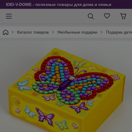
IDEI-V-DOME - полезные товары для дома и семьи
Каталог товаров
Необычные подарки
Подарки дет