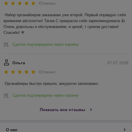
Отлично
Набор органайзеров заказываю уже второй. Первый оправдал себя 
временем абсолютно! Тагма С прекрасно себя зарекомендовала 👍 
Очень довольны и обслуживанием, и ценой, т сроком доставки! 
Спасибо! 🌹
Сделка подтверждена через корзину
Ольга
07.07.2026
Отлично
Органайзеры быстро пришли, аккуратно запоковано.
Сделка подтверждена через корзину
Показать все отзывы
О нас