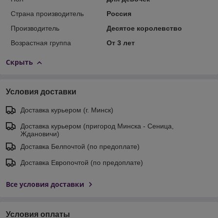
Страна производитель
Россия
Производитель
Десятое королевство
Возрастная группа
От 3 лет
Скрыть
Условия доставки
Доставка курьером (г. Минск)
Доставка курьером (пригород Минска - Сеница,
Ждановичи)
Доставка Белпочтой (по предоплате)
Доставка Европочтой (по предоплате)
Все условия доставки
Условия оплаты