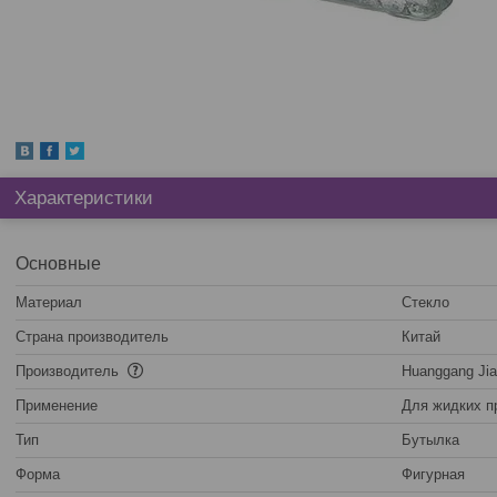
Характеристики
Основные
Материал
Стекло
Страна производитель
Китай
Производитель
Huanggang Jiaz
Применение
Для жидких п
Тип
Бутылка
Форма
Фигурная