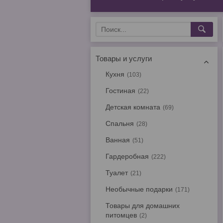
Товары и услуги
Кухня
103
Гостиная
22
Детская комната
69
Спальня
28
Ванная
51
Гардеробная
222
Туалет
21
Необычные подарки
171
Товары для домашних
питомцев
2