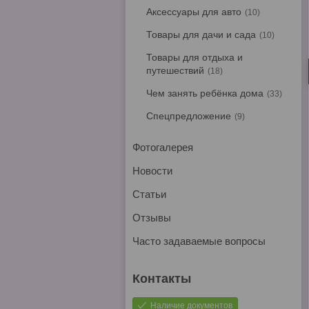
Аксессуары для авто
10
Товары для дачи и сада
10
Товары для отдыха и
путешествий
18
Чем занять ребёнка дома
33
Спецпредложение
9
Фотогалерея
Новости
Статьи
Отзывы
Часто задаваемые вопросы
Наличие документов