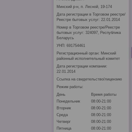
Минский р-н, п. Лесной, 19-174
Дата регистрации в Торговом реестре/
Реестре бытовых услуг: 22.01.2014
Номер в Торговом реестре/Реестре
бытовых услуг: 324097, Республика
Беларусь
УНП: 691754461
Регистрационный орган: Минский
районный исполнительный комитет
Дата регистрации компании:
22.01.2014
Ссылка на свидетельство/лицензию
Режим работы:
День
Время работы
Понедельник
08:00-21:00
Вторник
08:00-21:00
Среда
08:00-21:00
Четверг
08:00-21:00
Пятница
08:00-21:00