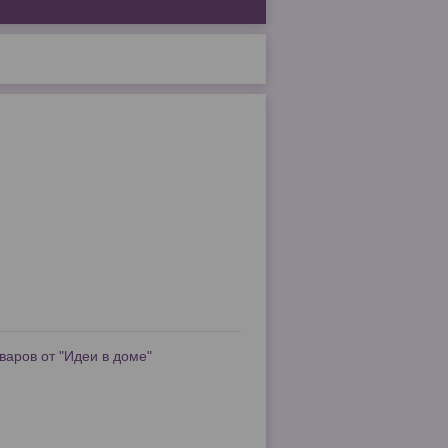
варов от "Идеи в доме"