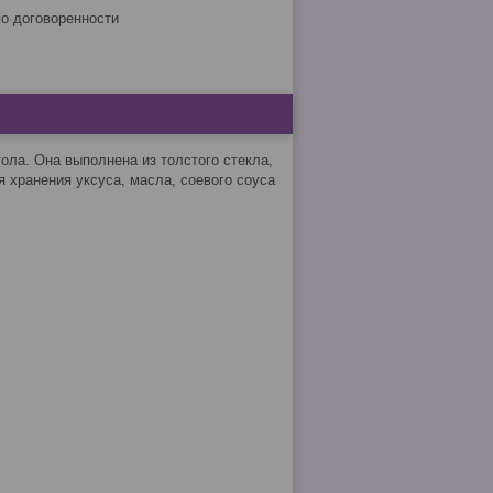
по договоренности
ола. Она выполнена из толстого стекла,
 хранения уксуса, масла, соевого соуса