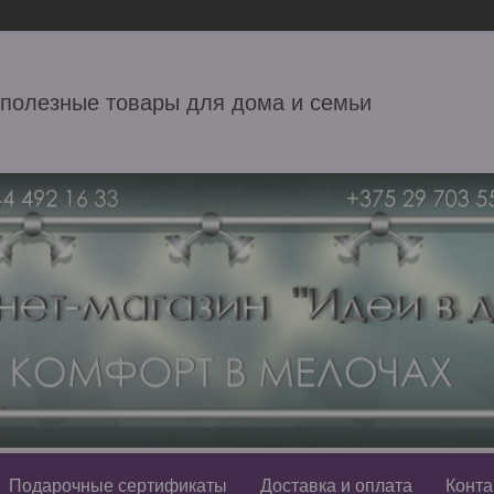
 полезные товары для дома и семьи
Подарочные сертификаты
Доставка и оплата
Конта