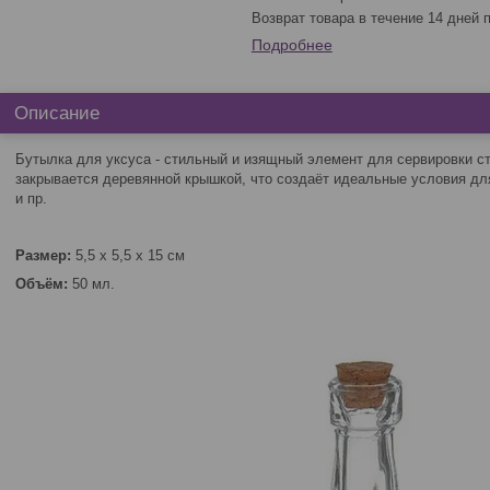
возврат товара в течение 14 дней
Подробнее
Описание
Бутылка для уксуса - стильный и изящный элемент для сервировки ст
закрывается деревянной крышкой, что создаёт идеальные условия для
и пр.
Размер:
5,5 х 5,5 х 15 см
Объём:
50 мл.