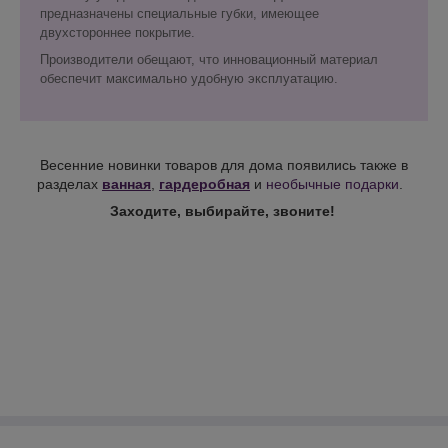
предназначены специальные губки, имеющее
двухстороннее покрытие.
Производители обещают, что инновационный материал
обеспечит максимально удобную эксплуатацию.
Весенние новинки товаров для дома появились также в
разделах
ванная
,
гардеробная
и
необычные подарки
.
Заходите, выбирайте, звоните!