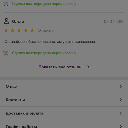
Сделка подтверждена через корзину
Ольга
07.07.2026
Отлично
Органайзеры быстро пришли, аккуратно запоковано.
Сделка подтверждена через корзину
Показать все отзывы
О нас
Контакты
Доставка и оплата
График работы