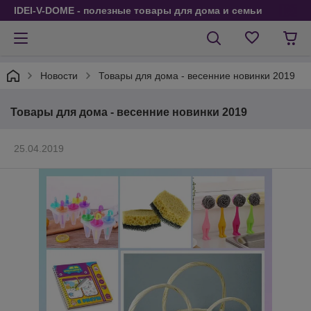
IDEI-V-DOME - полезные товары для дома и семьи
Новости
Товары для дома - весенние новинки 2019
Товары для дома - весенние новинки 2019
25.04.2019