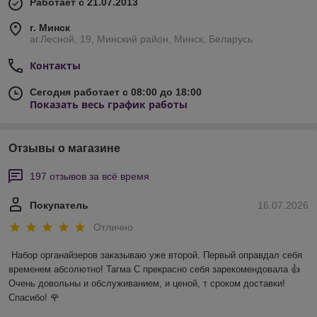
Работает с 21.07.2013
г. Минск
аг.Лесной, 19, Минский район, Минск, Беларусь
Контакты
Сегодня работает с 08:00 до 18:00
Показать весь график работы
Отзывы о магазине
197 отзывов за всё время
Покупатель
16.07.2026
Отлично
Набор органайзеров заказываю уже второй. Первый оправдал себя 
временем абсолютно! Тагма С прекрасно себя зарекомендовала 👍 
Очень довольны и обслуживанием, и ценой, т сроком доставки! 
Спасибо! 🌹